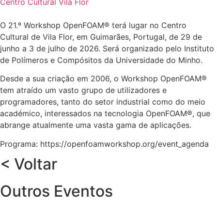
Centro Cultural Vila Flor
O 21.º Workshop OpenFOAM® terá lugar no Centro
Cultural de Vila Flor, em Guimarães, Portugal, de 29 de
junho a 3 de julho de 2026. Será organizado pelo Instituto
de Polímeros e Compósitos da Universidade do Minho.
Desde a sua criação em 2006, o Workshop OpenFOAM®
tem atraído um vasto grupo de utilizadores e
programadores, tanto do setor industrial como do meio
académico, interessados na tecnologia OpenFOAM®, que
abrange atualmente uma vasta gama de aplicações.
Programa: https://openfoamworkshop.org/event_agenda
< Voltar
Outros Eventos