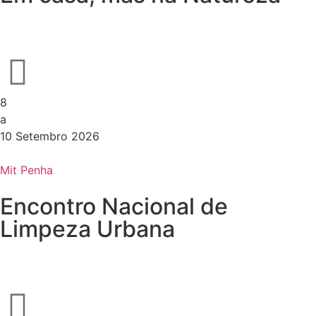
8
a
10 Setembro 2026
Mit Penha
Encontro Nacional de
Limpeza Urbana