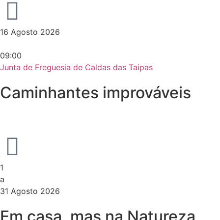
16 Agosto 2026
09:00
Junta de Freguesia de Caldas das Taipas
Caminhantes improváveis
1
a
31 Agosto 2026
Em casa, mas na Natureza