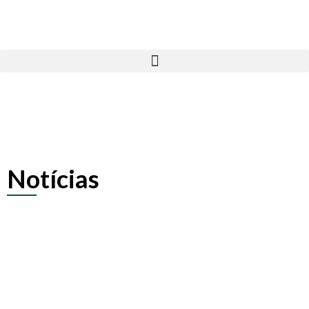
Notícias