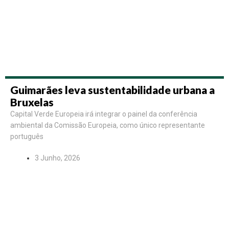
Guimarães leva sustentabilidade urbana a
Bruxelas
Capital Verde Europeia irá integrar o painel da conferência
ambiental da Comissão Europeia, como único representante
português
3 Junho, 2026