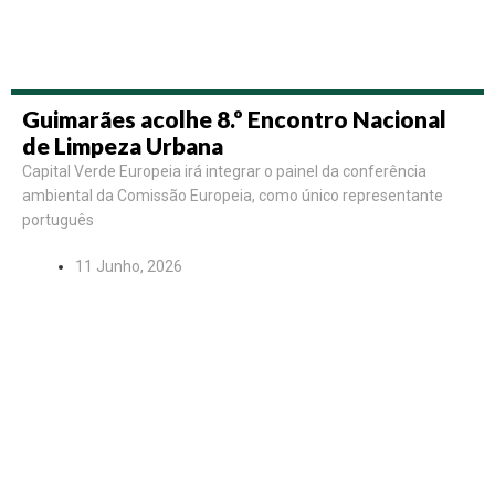
Guimarães acolhe 8.º Encontro Nacional
de Limpeza Urbana
Capital Verde Europeia irá integrar o painel da conferência
ambiental da Comissão Europeia, como único representante
português
11 Junho, 2026