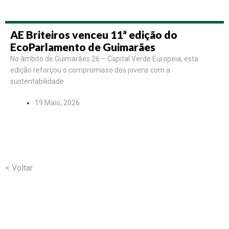
AE Briteiros venceu 11ª edição do
EcoParlamento de Guimarães
No âmbito de Guimarães 26 – Capital Verde Europeia, esta
edição reforçou o compromisso dos jovens com a
sustentabilidade
19 Maio, 2026
< Voltar