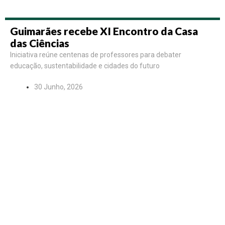
Guimarães recebe XI Encontro da Casa
das Ciências
Iniciativa reúne centenas de professores para debater
educação, sustentabilidade e cidades do futuro
30 Junho, 2026