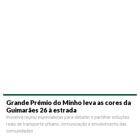
Grande Prémio do Minho leva as cores da
Guimarães 26 à estrada
Iniciativa reuniu especialistas para debater e partilhar soluções
reais de transporte urbano, comunicação e envolvimento das
comunidades