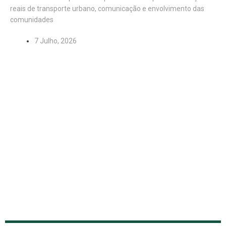
reais de transporte urbano, comunicação e envolvimento das
comunidades
7 Julho, 2026