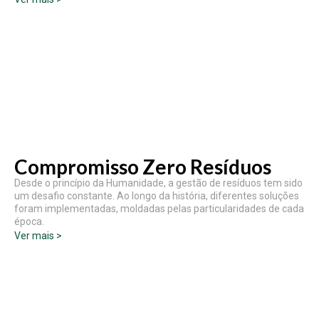
Compromisso Zero Resíduos
Desde o princípio da Humanidade, a gestão de resíduos tem sido
um desafio constante. Ao longo da história, diferentes soluções
foram implementadas, moldadas pelas particularidades de cada
época.
Ver mais >