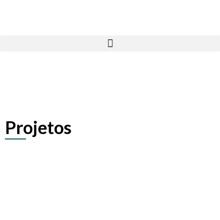
Projetos