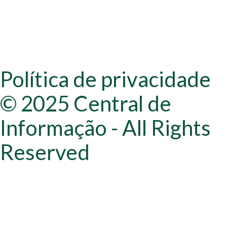
Política de privacidade
© 2025 Central de
Informação - All Rights
Reserved