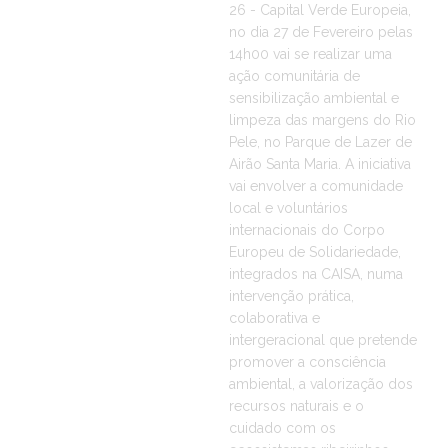
26 - Capital Verde Europeia,
no dia 27 de Fevereiro pelas
14h00 vai se realizar uma
ação comunitária de
sensibilização ambiental e
limpeza das margens do Rio
Pele, no Parque de Lazer de
Airão Santa Maria. A iniciativa
vai envolver a comunidade
local e voluntários
internacionais do Corpo
Europeu de Solidariedade,
integrados na CAISA, numa
intervenção prática,
colaborativa e
intergeracional que pretende
promover a consciência
ambiental, a valorização dos
recursos naturais e o
cuidado com os