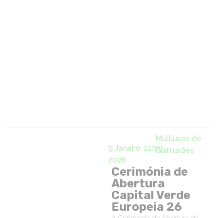
Multiusos de
9 Janeiro
21:00
Guimarães
2026
Cerimónia de
Abertura
Capital Verde
Europeia 26