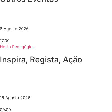
8 Agosto 2026
17:00
Horta Pedagógica
Inspira, Regista, Ação
16 Agosto 2026
09:00