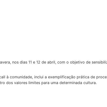
era, nos dias 11 e 12 de abril, com o objetivo de sensibili
call à comunidade, inclui a exemplificação prática de pro
ro dos valores limites para uma determinada cultura.