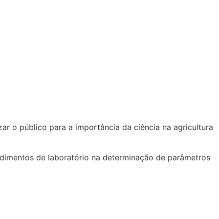
zar o público para a importância da ciência na agricultura
cedimentos de laboratório na determinação de parâmetros