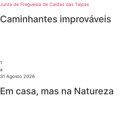
Junta de Freguesia de Caldas das Taipas
Caminhantes improváveis
1
a
31 Agosto 2026
Em casa, mas na Natureza