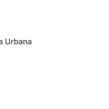
a Urbana