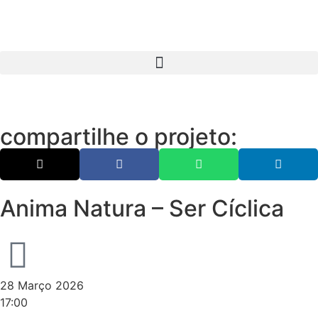
compartilhe o projeto:
Anima Natura – Ser Cíclica
28 Março 2026
17:00