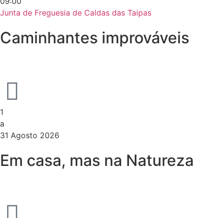
09:00
Junta de Freguesia de Caldas das Taipas
Caminhantes improváveis
1
a
31 Agosto 2026
Em casa, mas na Natureza