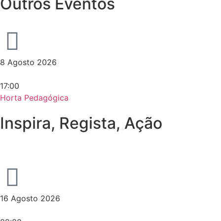
Outros Eventos
8 Agosto 2026
17:00
Horta Pedagógica
Inspira, Regista, Ação
16 Agosto 2026