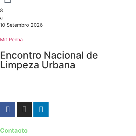
8
a
10 Setembro 2026
Mit Penha
Encontro Nacional de
Limpeza Urbana
Contacto