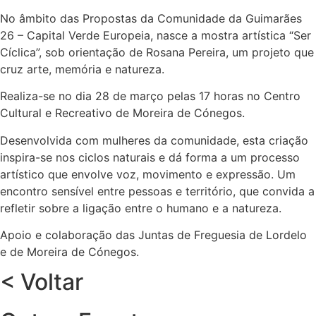
No âmbito das Propostas da Comunidade da Guimarães
26 – Capital Verde Europeia, nasce a mostra artística “Ser
Cíclica”, sob orientação de Rosana Pereira, um projeto que
cruz arte, memória e natureza.
Realiza-se no dia 28 de março pelas 17 horas no Centro
Cultural e Recreativo de Moreira de Cónegos.
Desenvolvida com mulheres da comunidade, esta criação
inspira-se nos ciclos naturais e dá forma a um processo
artístico que envolve voz, movimento e expressão. Um
encontro sensível entre pessoas e território, que convida a
refletir sobre a ligação entre o humano e a natureza.
Apoio e colaboração das Juntas de Freguesia de Lordelo
e de Moreira de Cónegos.
< Voltar