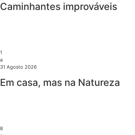
Caminhantes improváveis
1
a
31 Agosto 2026
Em casa, mas na Natureza
8