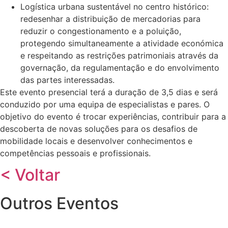
Logística urbana sustentável no centro histórico:
redesenhar a distribuição de mercadorias para
reduzir o congestionamento e a poluição,
protegendo simultaneamente a atividade económica
e respeitando as restrições patrimoniais através da
governação, da regulamentação e do envolvimento
das partes interessadas.
Este evento presencial terá a duração de 3,5 dias e será
conduzido por uma equipa de especialistas e pares. O
objetivo do evento é trocar experiências, contribuir para a
descoberta de novas soluções para os desafios de
mobilidade locais e desenvolver conhecimentos e
competências pessoais e profissionais.
< Voltar
Outros Eventos