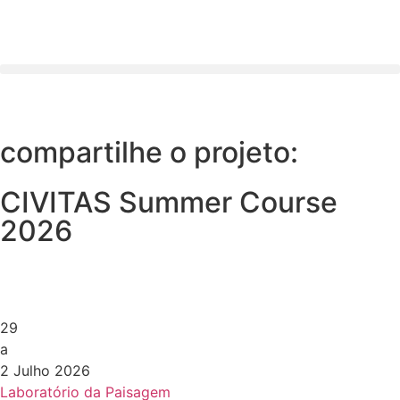
compartilhe o projeto:
CIVITAS Summer Course
2026
29
a
2 Julho 2026
Laboratório da Paisagem