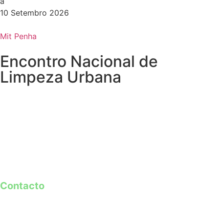
a
10 Setembro 2026
Mit Penha
Encontro Nacional de
Limpeza Urbana
Contacto
geral@guimaraes2026.pt