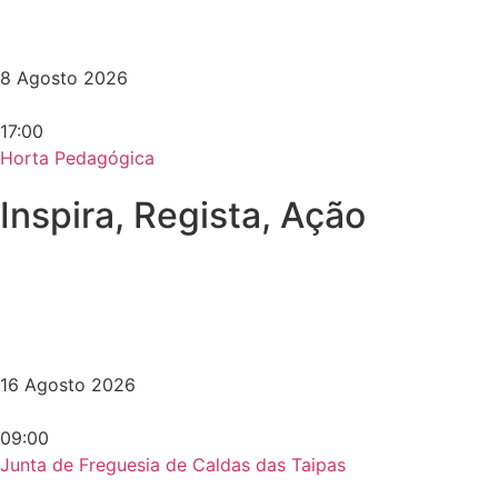
8 Agosto 2026
17:00
Horta Pedagógica
Inspira, Regista, Ação
16 Agosto 2026
09:00
Junta de Freguesia de Caldas das Taipas