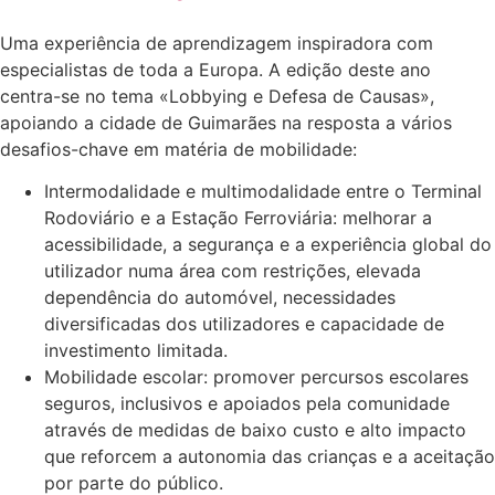
Uma experiência de aprendizagem inspiradora com
especialistas de toda a Europa. A edição deste ano
centra-se no tema «Lobbying e Defesa de Causas»,
apoiando a cidade de Guimarães na resposta a vários
desafios-chave em matéria de mobilidade:
Intermodalidade e multimodalidade entre o Terminal
Rodoviário e a Estação Ferroviária: melhorar a
acessibilidade, a segurança e a experiência global do
utilizador numa área com restrições, elevada
dependência do automóvel, necessidades
diversificadas dos utilizadores e capacidade de
investimento limitada.
Mobilidade escolar: promover percursos escolares
seguros, inclusivos e apoiados pela comunidade
através de medidas de baixo custo e alto impacto
que reforcem a autonomia das crianças e a aceitação
por parte do público.