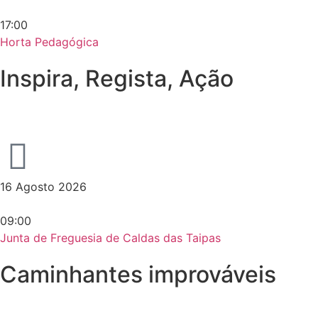
17:00
Horta Pedagógica
Inspira, Regista, Ação
16 Agosto 2026
09:00
Junta de Freguesia de Caldas das Taipas
Caminhantes improváveis