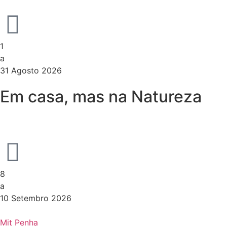
1
a
31 Agosto 2026
Em casa, mas na Natureza
8
a
10 Setembro 2026
Mit Penha