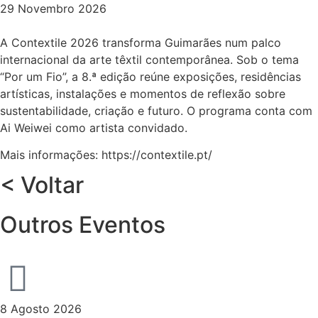
29 Novembro 2026
A Contextile 2026 transforma Guimarães num palco
internacional da arte têxtil contemporânea. Sob o tema
“Por um Fio”, a 8.ª edição reúne exposições, residências
artísticas, instalações e momentos de reflexão sobre
sustentabilidade, criação e futuro. O programa conta com
Ai Weiwei como artista convidado.
Mais informações: https://contextile.pt/
< Voltar
Outros Eventos
8 Agosto 2026