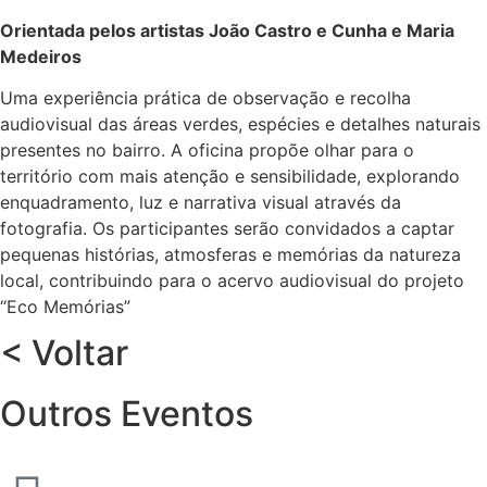
Orientada pelos artistas João Castro e Cunha e Maria
Medeiros
Uma experiência prática de observação e recolha
audiovisual das áreas verdes, espécies e detalhes naturais
presentes no bairro. A oficina propõe olhar para o
território com mais atenção e sensibilidade, explorando
enquadramento, luz e narrativa visual através da
fotografia. Os participantes serão convidados a captar
pequenas histórias, atmosferas e memórias da natureza
local, contribuindo para o acervo audiovisual do projeto
“Eco Memórias”
< Voltar
Outros Eventos