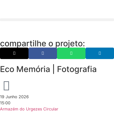
compartilhe o projeto:
Eco Memória | Fotografia
19 Junho 2026
15:00
Armazém do Urgezes Circular