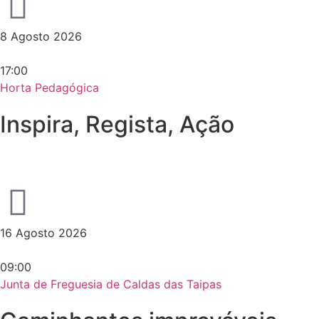
8 Agosto 2026
17:00
Horta Pedagógica
Inspira, Regista, Ação
16 Agosto 2026
09:00
Junta de Freguesia de Caldas das Taipas