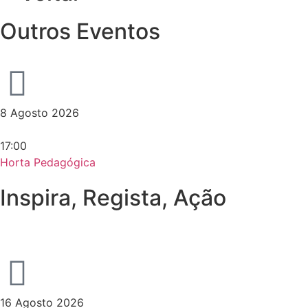
Outros Eventos
8 Agosto 2026
17:00
Horta Pedagógica
Inspira, Regista, Ação
16 Agosto 2026