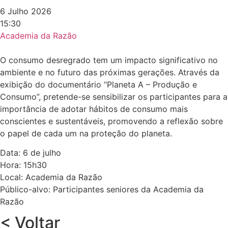
6 Julho 2026
15:30
Academia da Razão
O consumo desregrado tem um impacto significativo no
ambiente e no futuro das próximas gerações. Através da
exibição do documentário “Planeta A – Produção e
Consumo”, pretende-se sensibilizar os participantes para a
importância de adotar hábitos de consumo mais
conscientes e sustentáveis, promovendo a reflexão sobre
o papel de cada um na proteção do planeta.
Data: 6 de julho
Hora: 15h30
Local: Academia da Razão
Público-alvo: Participantes seniores da Academia da
Razão
< Voltar