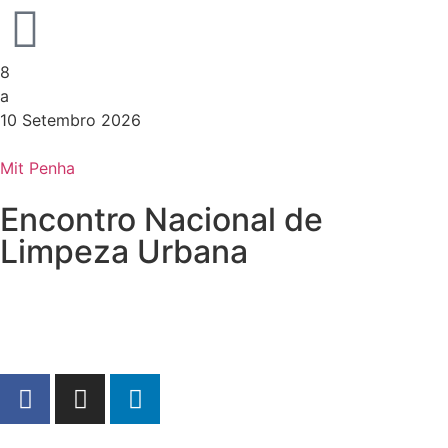
8
a
10 Setembro 2026
Mit Penha
Encontro Nacional de
Limpeza Urbana