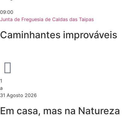
09:00
Junta de Freguesia de Caldas das Taipas
Caminhantes improváveis
1
a
31 Agosto 2026
Em casa, mas na Natureza