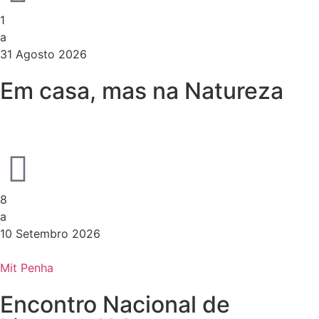
1
a
31 Agosto 2026
Em casa, mas na Natureza
8
a
10 Setembro 2026
Mit Penha
Encontro Nacional de