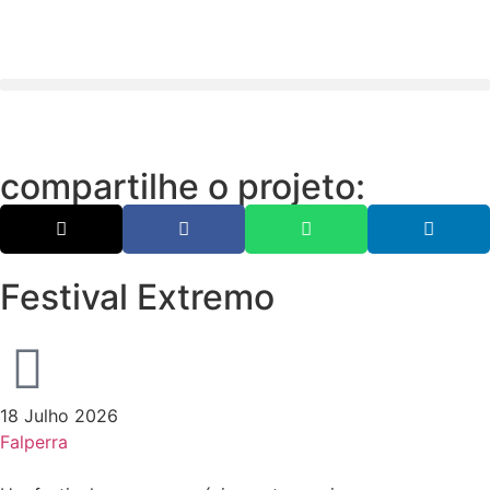
compartilhe o projeto:
Festival Extremo
18 Julho 2026
Falperra