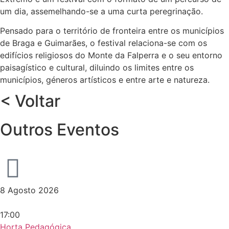
um dia, assemelhando-se a uma curta peregrinação.
Pensado para o território de fronteira entre os municípios
de Braga e Guimarães, o festival relaciona-se com os
edifícios religiosos do Monte da Falperra e o seu entorno
paisagístico e cultural, diluindo os limites entre os
municípios, géneros artísticos e entre arte e natureza.
< Voltar
Outros Eventos
8 Agosto 2026
17:00
Horta Pedagógica