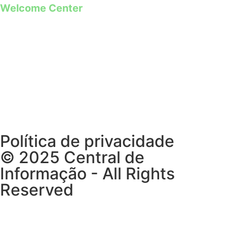
Welcome Center
Rua Paio Galvão
Segunda a Domingo
09h00 – 19h00
Política de privacidade
© 2025 Central de
Informação - All Rights
Reserved