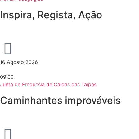
Inspira, Regista, Ação
16 Agosto 2026
09:00
Junta de Freguesia de Caldas das Taipas
Caminhantes improváveis