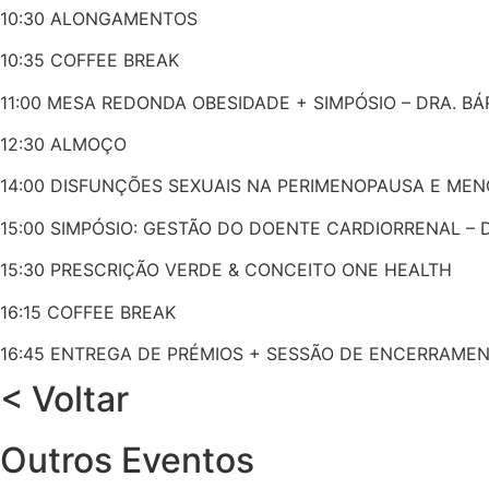
10:30 ALONGAMENTOS
10:35 COFFEE BREAK
11:00 MESA REDONDA OBESIDADE + SIMPÓSIO – DRA. BÁ
12:30 ALMOÇO
14:00 DISFUNÇÕES SEXUAIS NA PERIMENOPAUSA E MEN
15:00 SIMPÓSIO: GESTÃO DO DOENTE CARDIORRENAL – D
15:30 PRESCRIÇÃO VERDE & CONCEITO ONE HEALTH
16:15 COFFEE BREAK
16:45 ENTREGA DE PRÉMIOS + SESSÃO DE ENCERRAME
< Voltar
Outros Eventos