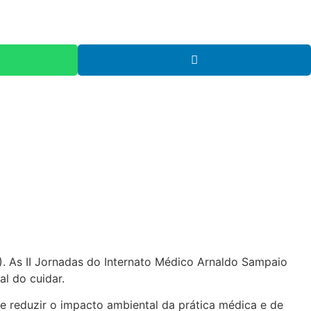
). As II Jornadas do Internato Médico Arnaldo Sampaio
al do cuidar.
 reduzir o impacto ambiental da prática médica e de