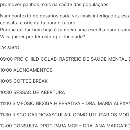
promover ganhos reais na saúde das populações.
Num contexto de desafios cada vez mais interligados, esta
consulta e orientada para o futuro.
Porque cuidar bem hoje é também uma escolha para o am
Vais querer perder esta oportunidade?
26 MAIO
09:00 PRO CHILD COLAB: RASTREIO DE SAÚDE MENTAL
10:00 ALONGAMENTOS
10:05 COFFEE BREAK
10:30 SESSÃO DE ABERTURA
11:00 SIMPÓSIO BEXIGA HIPERATIVA – DRA. MARIA ALE
11:30 RISCO CARDIOVASCULAR: COMO UTILIZAR OS MOD
12:00 CONSULTA DPOC PARA MGF – DRA. ANA MARGARI