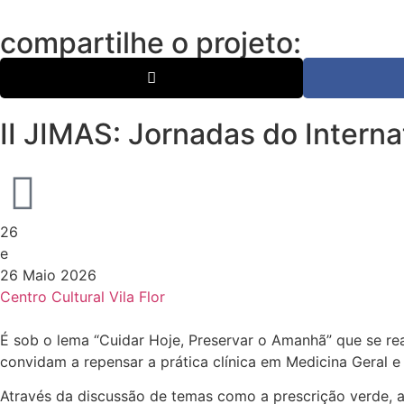
compartilhe o projeto:
II JIMAS: Jornadas do Intern
26
e
26 Maio 2026
Centro Cultural Vila Flor
É sob o lema “Cuidar Hoje, Preservar o Amanhã” que se re
convidam a repensar a prática clínica em Medicina Geral e 
Através da discussão de temas como a prescrição verde, 