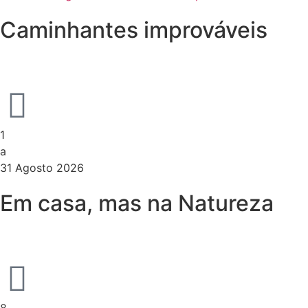
Caminhantes improváveis
1
a
31 Agosto 2026
Em casa, mas na Natureza