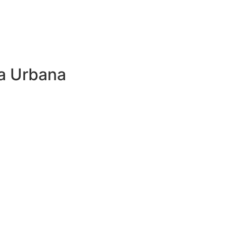
a Urbana