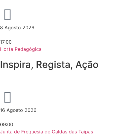
8 Agosto 2026
17:00
Horta Pedagógica
Inspira, Regista, Ação
16 Agosto 2026
09:00
Junta de Freguesia de Caldas das Taipas