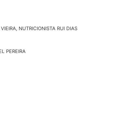
IEIRA, NUTRICIONISTA RUI DIAS
EL PEREIRA