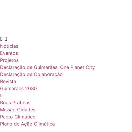
Notícias
Eventos
Projetos
Declaração de Guimarães: One Planet City
Declaração de Colaboração
Revista
Guimarães 2030
Boas Práticas
Missão Cidades
Pacto Climático
Plano de Ação Climática