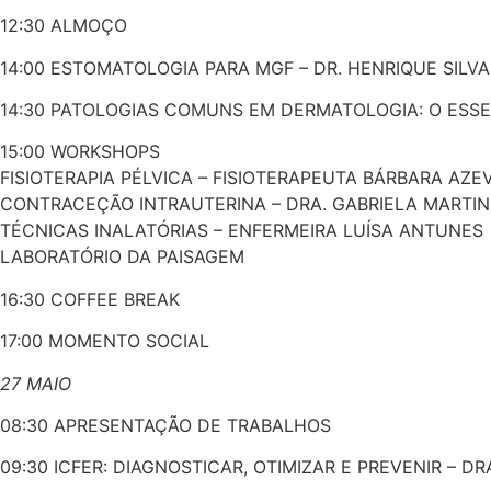
12:30 ALMOÇO
14:00 ESTOMATOLOGIA PARA MGF – DR. HENRIQUE SILVA
14:30 PATOLOGIAS COMUNS EM DERMATOLOGIA: O ESSEN
15:00 WORKSHOPS
FISIOTERAPIA PÉLVICA – FISIOTERAPEUTA BÁRBARA AZ
CONTRACEÇÃO INTRAUTERINA – DRA. GABRIELA MARTIN
TÉCNICAS INALATÓRIAS – ENFERMEIRA LUÍSA ANTUNES
LABORATÓRIO DA PAISAGEM
16:30 COFFEE BREAK
17:00 MOMENTO SOCIAL
27 MAIO
08:30 APRESENTAÇÃO DE TRABALHOS
09:30 ICFER: DIAGNOSTICAR, OTIMIZAR E PREVENIR – DR