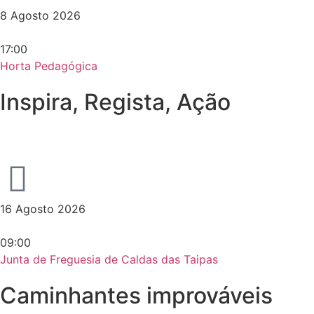
8 Agosto 2026
17:00
Horta Pedagógica
Inspira, Regista, Ação
16 Agosto 2026
09:00
Junta de Freguesia de Caldas das Taipas
Caminhantes improváveis