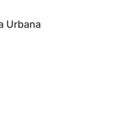
a Urbana