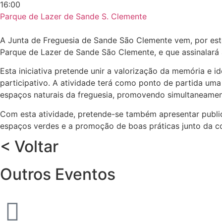
16:00
Parque de Lazer de Sande S. Clemente
A Junta de Freguesia de Sande São Clemente vem, por este 
Parque de Lazer de Sande São Clemente, e que assinalará 
Esta iniciativa pretende unir a valorização da memória e 
participativo. A atividade terá como ponto de partida uma
espaços naturais da freguesia, promovendo simultaneament
Com esta atividade, pretende-se também apresentar publi
espaços verdes e a promoção de boas práticas junto da 
< Voltar
Outros Eventos