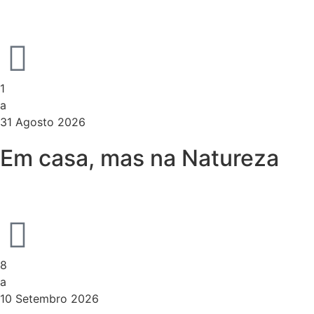
1
a
31 Agosto 2026
Em casa, mas na Natureza
8
a
10 Setembro 2026