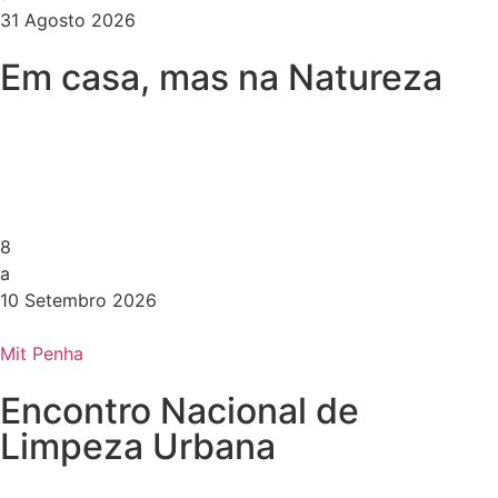
31 Agosto 2026
Em casa, mas na Natureza
8
a
10 Setembro 2026
Mit Penha
Encontro Nacional de
Limpeza Urbana