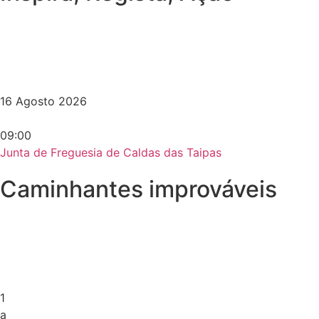
16 Agosto 2026
09:00
Junta de Freguesia de Caldas das Taipas
Caminhantes improváveis
1
a