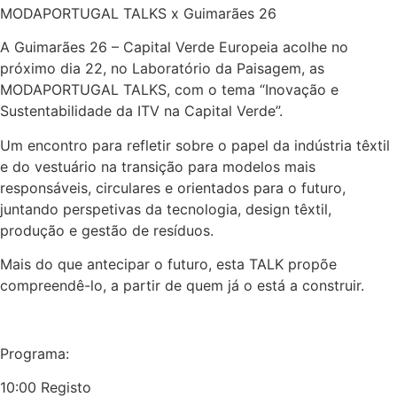
MODAPORTUGAL TALKS x Guimarães 26
A Guimarães 26 – Capital Verde Europeia acolhe no
próximo dia 22, no Laboratório da Paisagem, as
MODAPORTUGAL TALKS, com o tema “Inovação e
Sustentabilidade da ITV na Capital Verde”.
Um encontro para refletir sobre o papel da indústria têxtil
e do vestuário na transição para modelos mais
responsáveis, circulares e orientados para o futuro,
juntando perspetivas da tecnologia, design têxtil,
produção e gestão de resíduos.
Mais do que antecipar o futuro, esta TALK propõe
compreendê-lo, a partir de quem já o está a construir.
Programa:
10:00 Registo