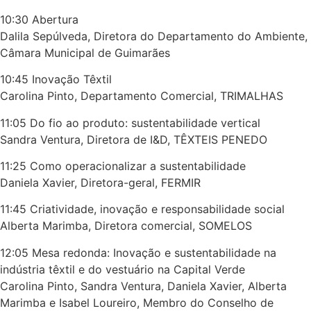
10:30 Abertura
Dalila Sepúlveda, Diretora do Departamento do Ambiente,
Câmara Municipal de Guimarães
10:45 Inovação Têxtil
Carolina Pinto, Departamento Comercial, TRIMALHAS
11:05 Do fio ao produto: sustentabilidade vertical
Sandra Ventura, Diretora de I&D, TÊXTEIS PENEDO
11:25 Como operacionalizar a sustentabilidade
Daniela Xavier, Diretora-geral, FERMIR
11:45 Criatividade, inovação e responsabilidade social
Alberta Marimba, Diretora comercial, SOMELOS
12:05 Mesa redonda: Inovação e sustentabilidade na
indústria têxtil e do vestuário na Capital Verde
Carolina Pinto, Sandra Ventura, Daniela Xavier, Alberta
Marimba e Isabel Loureiro, Membro do Conselho de