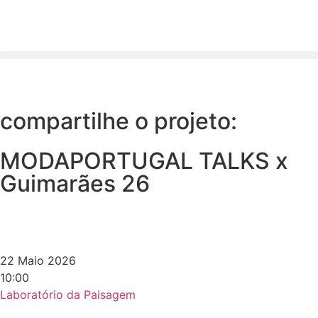
compartilhe o projeto:
MODAPORTUGAL TALKS x
Guimarães 26
22 Maio 2026
10:00
Laboratório da Paisagem