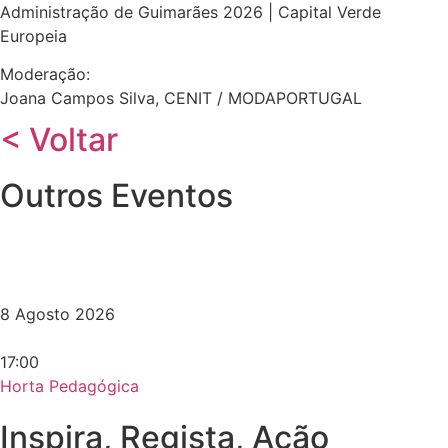
Administração de Guimarães 2026 | Capital Verde
Europeia
Moderação:
Joana Campos Silva, CENIT / MODAPORTUGAL
< Voltar
Outros Eventos
8 Agosto 2026
17:00
Horta Pedagógica
Inspira, Regista, Ação