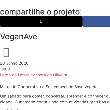
compartilhe o projeto:
VeganAve
28 Junho 2026
10:00
Largo da Nossa Senhora da Oliveira
Mercado Cooperativo e Sustentável de Base Vegetal
Um sábado para comer, conversar, aprender e conhecer ou
cidade. O mercado conta ainda com atividades gratuitas e 