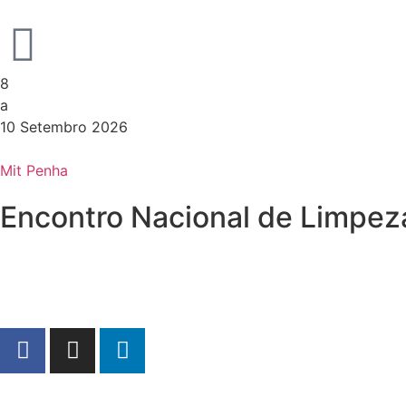
8
a
10 Setembro 2026
Mit Penha
Encontro Nacional de Limpez