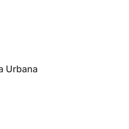
a Urbana