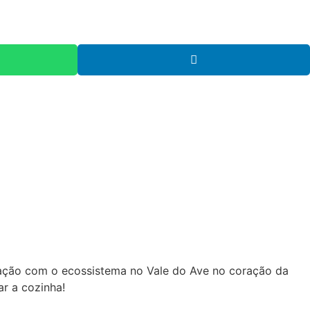
lação com o ecossistema no Vale do Ave no coração da
ar a cozinha!