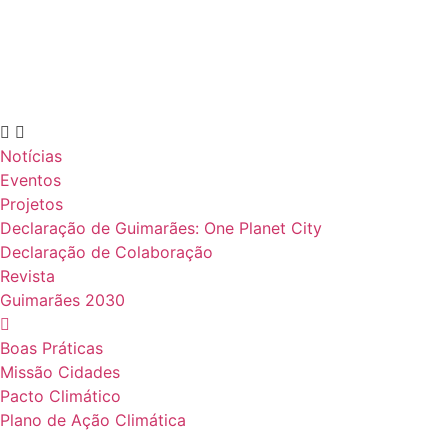
Notícias
Eventos
Projetos
Declaração de Guimarães: One Planet City
Declaração de Colaboração
Revista
Guimarães 2030
Boas Práticas
Missão Cidades
Pacto Climático
Plano de Ação Climática