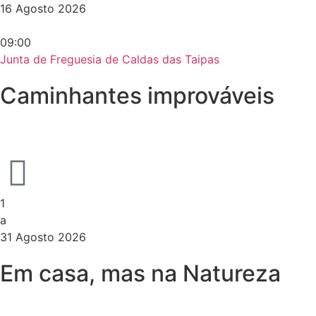
16 Agosto 2026
09:00
Junta de Freguesia de Caldas das Taipas
Caminhantes improváveis
1
a
31 Agosto 2026
Em casa, mas na Natureza