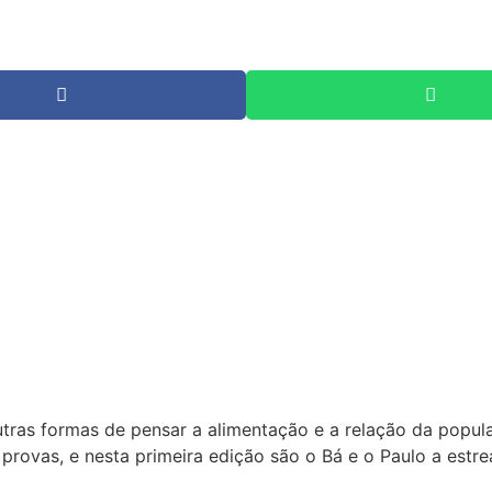
tras formas de pensar a alimentação e a relação da popu
provas, e nesta primeira edição são o Bá e o Paulo a estre