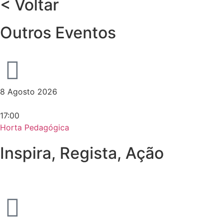
< Voltar
Outros Eventos
8 Agosto 2026
17:00
Horta Pedagógica
Inspira, Regista, Ação