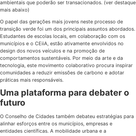
ambientais que poderão ser transacionados. (ver destaque
mais abaixo)
O papel das gerações mais jovens neste processo de
transição verde foi um dos principais assuntos abordados.
Estudantes de escolas locais, em colaboração com os
municípios e o CEiiA, estão ativamente envolvidos no
design dos novos veículos e na promoção de
comportamentos sustentáveis. Por meio da arte e da
tecnologia, este movimento colaborativo procura inspirar
comunidades a reduzir emissões de carbono e adotar
práticas mais responsáveis.
Uma plataforma para debater o
futuro
O Conselho de Cidades também debateu estratégias para
alinhar esforços entre os municípios, empresas e
entidades científicas. A mobilidade urbana e a