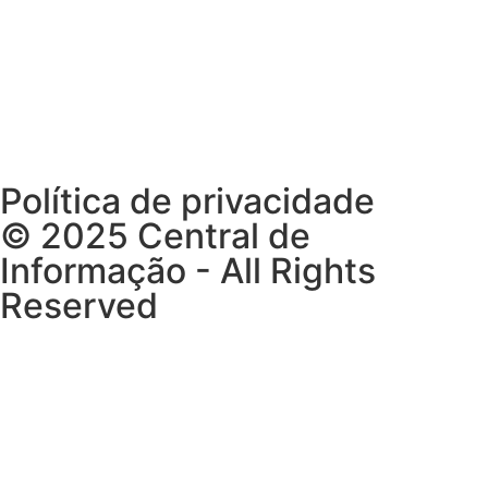
Segunda a Domingo
09h00 – 19h00
Política de privacidade
© 2025 Central de
Informação - All Rights
Reserved