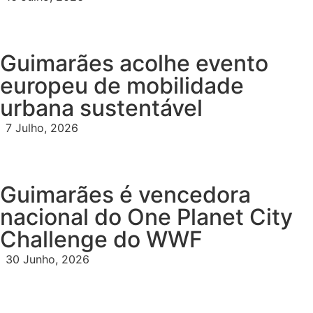
Guimarães acolhe evento
europeu de mobilidade
urbana sustentável
7 Julho, 2026
Guimarães é vencedora
nacional do One Planet City
Challenge do WWF
30 Junho, 2026