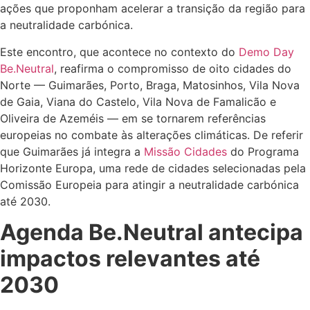
ações que proponham acelerar a transição da região para
a neutralidade carbónica.
Este encontro, que acontece no contexto do
Demo Day
Be.Neutral
, reafirma o compromisso de oito cidades do
Norte — Guimarães, Porto, Braga, Matosinhos, Vila Nova
de Gaia, Viana do Castelo, Vila Nova de Famalicão e
Oliveira de Azeméis — em se tornarem referências
europeias no combate às alterações climáticas. De referir
que Guimarães já integra a
Missão Cidades
do Programa
Horizonte Europa, uma rede de cidades selecionadas pela
Comissão Europeia para atingir a neutralidade carbónica
até 2030.
Agenda Be.Neutral antecipa
impactos relevantes até
2030