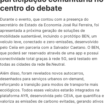
centro do debate
Durante o evento, que contou com a presença do
secretário de Estado da Economia José Rui Ferreira, foi
apresentada a próxima geração de soluções de
mobilidade sustentável, incluindo o protótipo BEN, um
veículo leve, conectado e zero-emissões, desenvolvido
pelo Ceiia em parceria com a Salvador Caetano. O BEN,
que poderá ser reservado através de uma app e possui
conectividade total graças à rede 5G, será testado em
todas as cidades da rede Be.Neutral.
Além disso, foram revelados novos autocarros,
desenhados para serviços urbanos on-demand,
reforçando a transição para modos de transporte mais
ecológicos. Todos esses veículos estarão integrados na
plataforma AYR, desenvolvida pelo CEiiA, que quantifica e
valoriza as emissões de carbono evitadas, gerando ativos