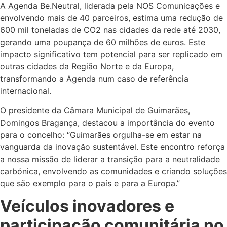
A Agenda Be.Neutral, liderada pela NOS Comunicações e
envolvendo mais de 40 parceiros, estima uma redução de
600 mil toneladas de CO2 nas cidades da rede até 2030,
gerando uma poupança de 60 milhões de euros. Este
impacto significativo tem potencial para ser replicado em
outras cidades da Região Norte e da Europa,
transformando a Agenda num caso de referência
internacional.
O presidente da Câmara Municipal de Guimarães,
Domingos Bragança, destacou a importância do evento
para o concelho: “Guimarães orgulha-se em estar na
vanguarda da inovação sustentável. Este encontro reforça
a nossa missão de liderar a transição para a neutralidade
carbónica, envolvendo as comunidades e criando soluções
que são exemplo para o país e para a Europa.”
Veículos inovadores e
participação comunitária no