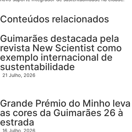
Conteúdos relacionados
Guimarães destacada pela
revista New Scientist como
exemplo internacional de
sustentabilidade
21 Julho, 2026
Grande Prémio do Minho leva
as cores da Guimarães 26 à
estrada
16 Julho, 2026