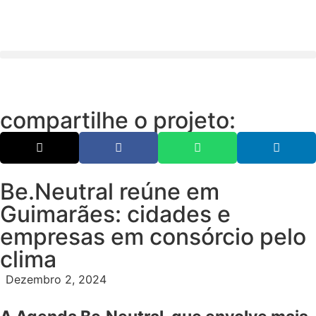
compartilhe o projeto:
Be.Neutral reúne em
Guimarães: cidades e
empresas em consórcio pelo
clima
Dezembro 2, 2024