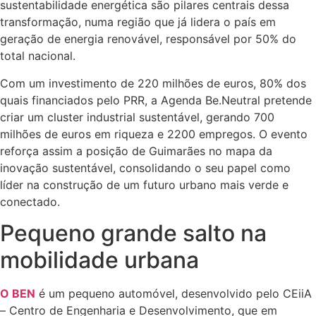
sustentabilidade energética são pilares centrais dessa
transformação, numa região que já lidera o país em
geração de energia renovável, responsável por 50% do
total nacional.
Com um investimento de 220 milhões de euros, 80% dos
quais financiados pelo PRR, a Agenda Be.Neutral pretende
criar um cluster industrial sustentável, gerando 700
milhões de euros em riqueza e 2200 empregos. O evento
reforça assim a posição de Guimarães no mapa da
inovação sustentável, consolidando o seu papel como
líder na construção de um futuro urbano mais verde e
conectado.
Pequeno grande salto na
mobilidade urbana
O BEN
é um pequeno automóvel, desenvolvido pelo CEiiA
– Centro de Engenharia e Desenvolvimento, que em