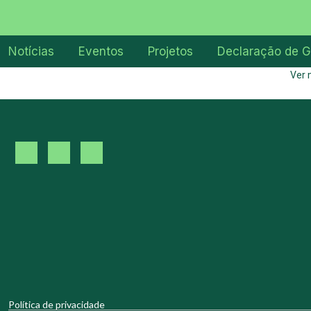
Notícias
Eventos
Projetos
Declaração de G
Ver 
Política de privacidade