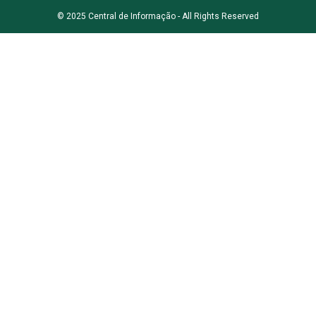
© 2025 Central de Informação - All Rights Reserved