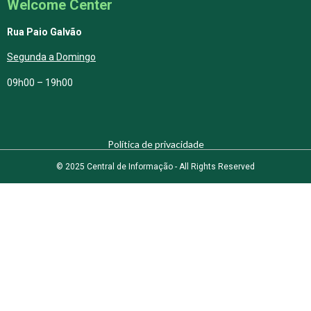
Welcome Center
Rua Paio Galvão
Segunda a Domingo
09h00 – 19h00
Política de privacidade
© 2025 Central de Informação - All Rights Reserved