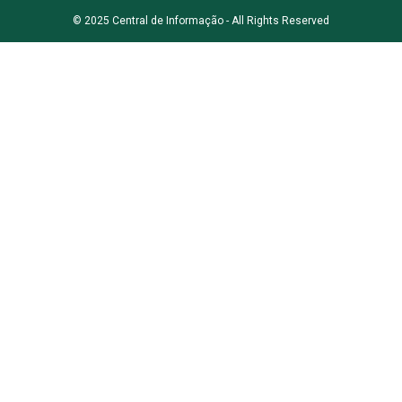
© 2025 Central de Informação - All Rights Reserved