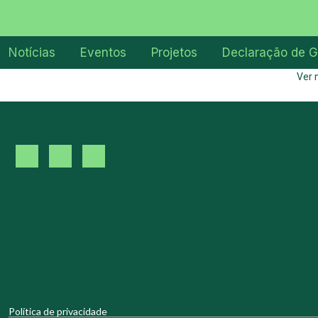
Notícias
Eventos
Projetos
Declaração de G
Ver 
Política de privacidade