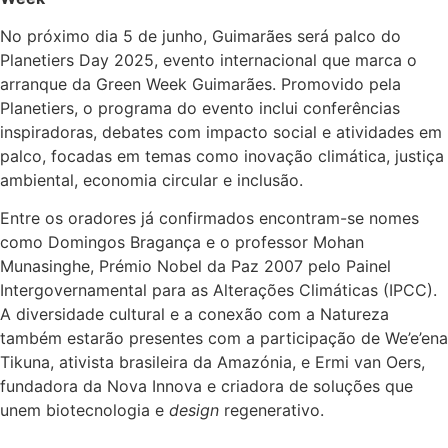
No próximo dia 5 de junho, Guimarães será palco do
Planetiers Day 2025, evento internacional que marca o
arranque da Green Week Guimarães. Promovido pela
Planetiers, o programa do evento inclui conferências
inspiradoras, debates com impacto social e atividades em
palco, focadas em temas como inovação climática, justiça
ambiental, economia circular e inclusão.
Entre os oradores já confirmados encontram-se nomes
como Domingos Bragança e o professor Mohan
Munasinghe, Prémio Nobel da Paz 2007 pelo Painel
Intergovernamental para as Alterações Climáticas (IPCC).
A diversidade cultural e a conexão com a Natureza
também estarão presentes com a participação de We’e’ena
Tikuna, ativista brasileira da Amazónia, e Ermi van Oers,
fundadora da Nova Innova e criadora de soluções que
unem biotecnologia e
design
regenerativo.