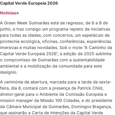
Capital Verde Europeia 2026
Notícias
>
A Green Week Guimarães está de regresso, de 6 a 8 de
junho, e traz consigo um programa repleto de iniciativas
para todas as idades, com concertos, um espetáculo de
pirotecnia ecológica, oficinas, conferências, experiências
imersivas e muitas novidades. Sob o mote “A Caminho da
Capital Verde Europeia 2026”, a edição de 2025 sublinha
o compromisso de Guimarães com a sustentabilidade
ambiental e a mobilização da comunidade para este
desígnio.
A cerimónia de abertura, marcada para a tarde de sexta-
feira, dia 6, contará com a presença de Patrick Child,
diretor-geral para o Ambiente da Comissão Europeia e
mission manager
da Missão 100 Cidades, e do presidente
da Câmara Municipal de Guimarães, Domingos Bragança,
que assinarão a Carta de Intenções da Capital Verde