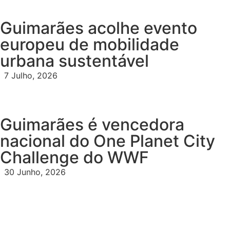
Guimarães acolhe evento
europeu de mobilidade
urbana sustentável
7 Julho, 2026
Guimarães é vencedora
nacional do One Planet City
Challenge do WWF
30 Junho, 2026