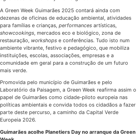
A Green Week Guimarães 2025 contará ainda com
dezenas de oficinas de educação ambiental, atividades
para famílias e crianças,
performances
artísticas,
showcookings
, mercados eco e biológico, zona de
restauração,
workshops
e conferências. Tudo isto num
ambiente vibrante, festivo e pedagógico, que mobiliza
instituições, escolas, associações, empresas e a
comunidade em geral para a construção de um futuro
mais verde.
Promovida pelo município de Guimarães e pelo
Laboratório da Paisagem, a Green Week reafirma assim o
papel de Guimarães como cidade-piloto europeia nas
políticas ambientais e convida todos os cidadãos a fazer
parte deste percurso, a caminho da Capital Verde
Europeia 2026.
Guimarães acolhe Planetiers Day no arranque da Green
Week