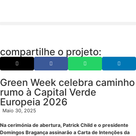
compartilhe o projeto:
Green Week celebra caminho
rumo à Capital Verde
Europeia 2026
Maio 30, 2025
Na cerimónia de abertura, Patrick Child e o presidente
Domingos Bragança assinarão a Carta de Intenções da