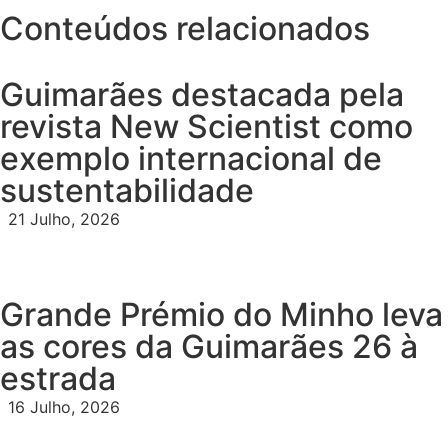
Conteúdos relacionados
Guimarães destacada pela
revista New Scientist como
exemplo internacional de
sustentabilidade
21 Julho, 2026
Grande Prémio do Minho leva
as cores da Guimarães 26 à
estrada
16 Julho, 2026