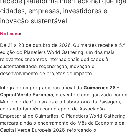
recebe plataforma internacional que liga
cidades, empresas, investidores e
inovação sustentável
Notícias
>
De 21 a 23 de outubro de 2026, Guimarães recebe a 5.ª
edição do Planetiers World Gathering, um dos mais
relevantes encontros internacionais dedicados à
sustentabilidade, regeneração, inovação e
desenvolvimento de projetos de impacto.
Integrado na programação oficial da
Guimarães 26 –
Capital Verde Europeia
, o evento é coorganizado com o
Município de Guimarães e o Laboratório da Paisagem,
contando também com o apoio da Associação
Empresarial de Guimarães. O Planetiers World Gathering
marcará ainda o encerramento do Mês da Economia da
Capital Verde Europeia 2026, reforçando o