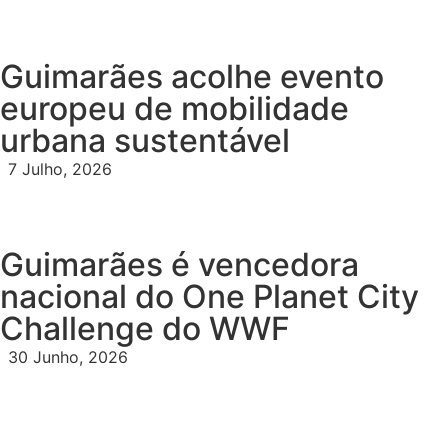
Guimarães acolhe evento
europeu de mobilidade
urbana sustentável
7 Julho, 2026
Guimarães é vencedora
nacional do One Planet City
Challenge do WWF
30 Junho, 2026