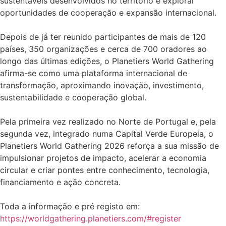
sustentáveis desenvolvidos no território e explorar
oportunidades de cooperação e expansão internacional.
Depois de já ter reunido participantes de mais de 120
países, 350 organizações e cerca de 700 oradores ao
longo das últimas edições, o Planetiers World Gathering
afirma-se como uma plataforma internacional de
transformação, aproximando inovação, investimento,
sustentabilidade e cooperação global.
Pela primeira vez realizado no Norte de Portugal e, pela
segunda vez, integrado numa Capital Verde Europeia, o
Planetiers World Gathering 2026 reforça a sua missão de
impulsionar projetos de impacto, acelerar a economia
circular e criar pontes entre conhecimento, tecnologia,
financiamento e ação concreta.
Toda a informação e pré registo em:
https://worldgathering.planetiers.com/#register