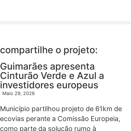
compartilhe o projeto:
Guimarães apresenta
Cinturão Verde e Azul a
investidores europeus
Maio 29, 2026
Município partilhou projeto de 61km de
ecovias perante a Comissão Europeia,
como parte da solução rumo à