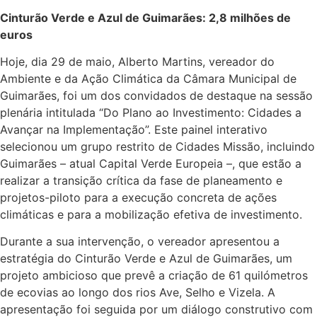
Cinturão Verde e Azul de Guimarães: 2,8 milhões de
euros
Hoje, dia 29 de maio, Alberto Martins, vereador do
Ambiente e da Ação Climática da Câmara Municipal de
Guimarães, foi um dos convidados de destaque na sessão
plenária intitulada “Do Plano ao Investimento: Cidades a
Avançar na Implementação”. Este painel interativo
selecionou um grupo restrito de Cidades Missão, incluindo
Guimarães – atual Capital Verde Europeia –, que estão a
realizar a transição crítica da fase de planeamento e
projetos-piloto para a execução concreta de ações
climáticas e para a mobilização efetiva de investimento.
Durante a sua intervenção, o vereador apresentou a
estratégia do Cinturão Verde e Azul de Guimarães, um
projeto ambicioso que prevê a criação de 61 quilómetros
de ecovias ao longo dos rios Ave, Selho e Vizela. A
apresentação foi seguida por um diálogo construtivo com