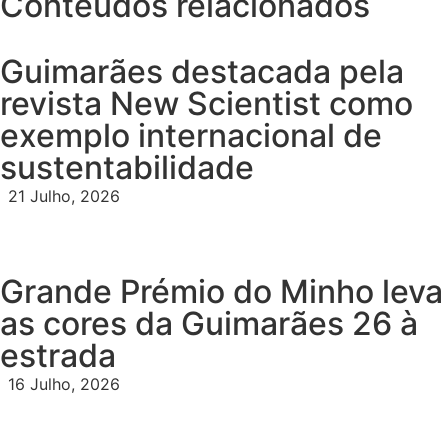
Conteúdos relacionados
Guimarães destacada pela
revista New Scientist como
exemplo internacional de
sustentabilidade
21 Julho, 2026
Grande Prémio do Minho leva
as cores da Guimarães 26 à
estrada
16 Julho, 2026