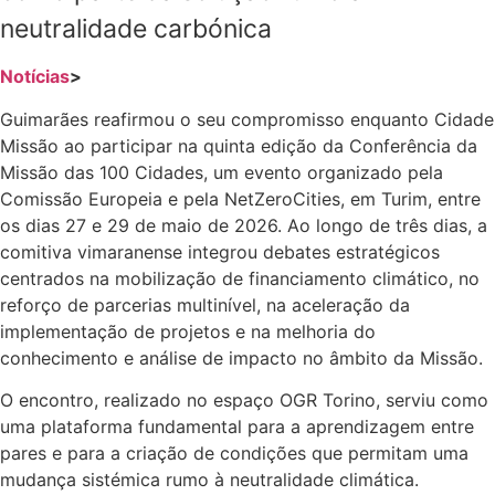
neutralidade carbónica
Notícias
>
Guimarães reafirmou o seu compromisso enquanto Cidade
Missão ao participar na quinta edição da Conferência da
Missão das 100 Cidades, um evento organizado pela
Comissão Europeia e pela NetZeroCities, em Turim, entre
os dias 27 e 29 de maio de 2026. Ao longo de três dias, a
comitiva vimaranense integrou debates estratégicos
centrados na mobilização de financiamento climático, no
reforço de parcerias multinível, na aceleração da
implementação de projetos e na melhoria do
conhecimento e análise de impacto no âmbito da Missão.
O encontro, realizado no espaço OGR Torino, serviu como
uma plataforma fundamental para a aprendizagem entre
pares e para a criação de condições que permitam uma
mudança sistémica rumo à neutralidade climática.