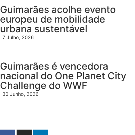
Guimarães acolhe evento
europeu de mobilidade
urbana sustentável
7 Julho, 2026
Guimarães é vencedora
nacional do One Planet City
Challenge do WWF
30 Junho, 2026