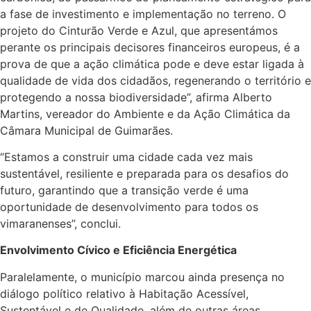
a fase de investimento e implementação no terreno. O
projeto do Cinturão Verde e Azul, que apresentámos
perante os principais decisores financeiros europeus, é a
prova de que a ação climática pode e deve estar ligada à
qualidade de vida dos cidadãos, regenerando o território e
protegendo a nossa biodiversidade”, afirma Alberto
Martins, vereador do Ambiente e da Ação Climática da
Câmara Municipal de Guimarães.
“Estamos a construir uma cidade cada vez mais
sustentável, resiliente e preparada para os desafios do
futuro, garantindo que a transição verde é uma
oportunidade de desenvolvimento para todos os
vimaranenses”, conclui.
Envolvimento Cívico e Eficiência Energética
Paralelamente, o município marcou ainda presença no
diálogo político relativo à Habitação Acessível,
Sustentável e de Qualidade, além de outras áreas