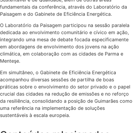
fundamentais da conferência, através do Laboratório da
Paisagem e do Gabinete de Eficiência Energética.
O Laboratório da Paisagem participou na sessão paralela
dedicada ao envolvimento comunitário e cívico em ação,
integrando uma mesa de debate focada especificamente
em abordagens de envolvimento dos jovens na ação
climática, em colaboração com as cidades de Parma e
Menteşe.
Em simultâneo, o Gabinete de Eficiência Energética
acompanhou diversas sessões de partilha de boas
práticas sobre o envolvimento do setor privado e o papel
crucial das cidades na redução de emissões e no reforço
da resiliência, consolidando a posição de Guimarães como
uma referência na implementação de soluções
sustentáveis à escala europeia.