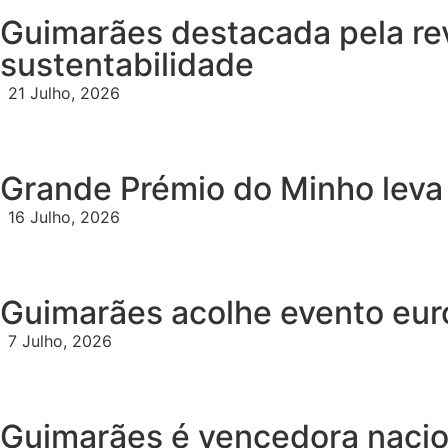
Guimarães destacada pela rev
sustentabilidade
21 Julho, 2026
Grande Prémio do Minho leva
16 Julho, 2026
Guimarães acolhe evento eur
7 Julho, 2026
Guimarães é vencedora nacio