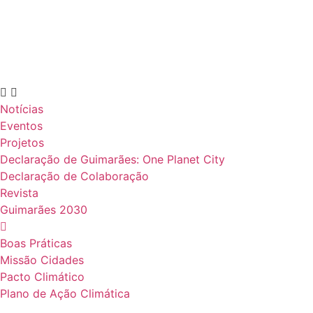
Notícias
Eventos
Projetos
Declaração de Guimarães: One Planet City
Declaração de Colaboração
Revista
Guimarães 2030
Boas Práticas
Missão Cidades
Pacto Climático
Plano de Ação Climática