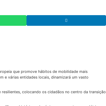
uropeia que promove hábitos de mobilidade mais
em e várias entidades locais, dinamizará um vasto
 resilientes, colocando os cidadãos no centro da transição