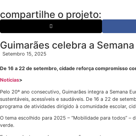
compartilhe o projeto:
Guimarães celebra a Semana 
Setembro 15, 2025
De 16 a 22 de setembro, cidade reforça compromisso com
Notícias
>
Pelo 20º ano consecutivo, Guimarães integra a Semana Eu
sustentáveis, acessíveis e saudáveis. De 16 a 22 de setem
programa de atividades dirigido à comunidade escolar, ci
O tema escolhido para 2025 – “Mobilidade para todos” – de
verde.