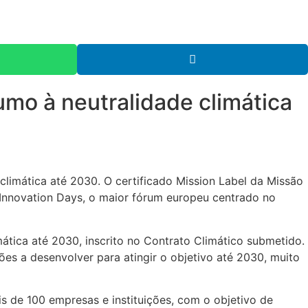
mo à neutralidade climática
 climática até 2030. O certificado Mission Label da Missão
 Innovation Days, o maior fórum europeu centrado no
ática até 2030, inscrito no Contrato Climático submetido.
s a desenvolver para atingir o objetivo até 2030, muito
s de 100 empresas e instituições, com o objetivo de