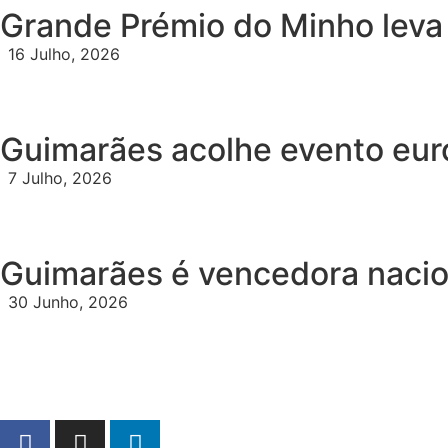
Grande Prémio do Minho leva
16 Julho, 2026
Guimarães acolhe evento eur
7 Julho, 2026
Guimarães é vencedora nacio
30 Junho, 2026