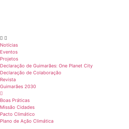
Notícias
Eventos
Projetos
Declaração de Guimarães: One Planet City
Declaração de Colaboração
Revista
Guimarães 2030
Boas Práticas
Missão Cidades
Pacto Climático
Plano de Ação Climática