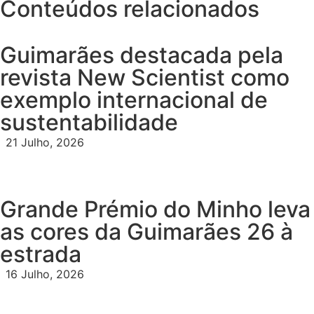
Conteúdos relacionados
Guimarães destacada pela
revista New Scientist como
exemplo internacional de
sustentabilidade
21 Julho, 2026
Grande Prémio do Minho leva
as cores da Guimarães 26 à
estrada
16 Julho, 2026