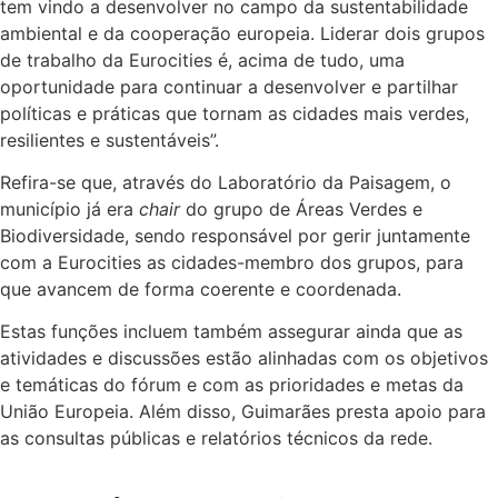
tem vindo a desenvolver no campo da sustentabilidade
ambiental e da cooperação europeia. Liderar dois grupos
de trabalho da Eurocities é, acima de tudo, uma
oportunidade para continuar a desenvolver e partilhar
políticas e práticas que tornam as cidades mais verdes,
resilientes e sustentáveis”.
Refira-se que, através do Laboratório da Paisagem, o
município já era
chair
do grupo de Áreas Verdes e
Biodiversidade, sendo responsável por gerir juntamente
com a Eurocities as cidades-membro dos grupos, para
que avancem de forma coerente e coordenada.
Estas funções incluem também assegurar ainda que as
atividades e discussões estão alinhadas com os objetivos
e temáticas do fórum e com as prioridades e metas da
União Europeia. Além disso, Guimarães presta apoio para
as consultas públicas e relatórios técnicos da rede.