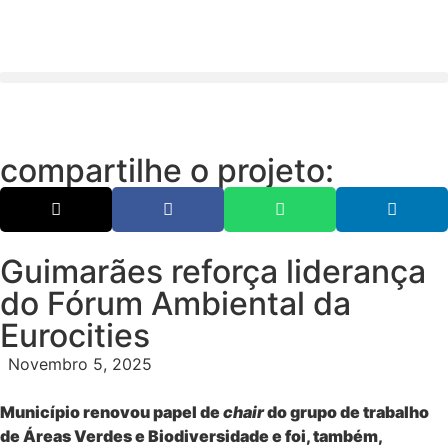
compartilhe o projeto:
Guimarães reforça liderança
do Fórum Ambiental da
Eurocities
Novembro 5, 2025
Município renovou papel de
chair
do grupo de trabalho
de Áreas Verdes e Biodiversidade e foi, também,