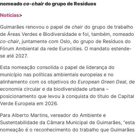
nomeado
co-chair
do grupo de Resíduos
Notícias
>
Guimarães renovou o papel de
chair
do grupo de trabalho
de Áreas Verdes e Biodiversidade e foi, também, nomeado
co-chair
, juntamente com Oslo, do grupo de Resíduos do
Fórum Ambiental da rede Eurocities. O mandato estende-
se até 2027.
Esta nomeação consolida o papel de liderança do
município nas políticas ambientais europeias e no
alinhamento com os objetivos do
European Green Deal
, de
economia circular e da biodiversidade urbana –
posicionamento que levou à conquista do título de Capital
Verde Europeia em 2026.
Para Alberto Martins, vereador do Ambiente e
Sustentabilidade da Câmara Municipal de Guimarães, “esta
nomeação é o reconhecimento do trabalho que Guimarães