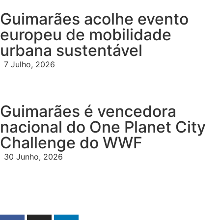
Guimarães acolhe evento
europeu de mobilidade
urbana sustentável
7 Julho, 2026
Guimarães é vencedora
nacional do One Planet City
Challenge do WWF
30 Junho, 2026