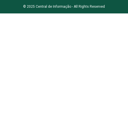
© 2025 Central de Informação - All Rights Reserved