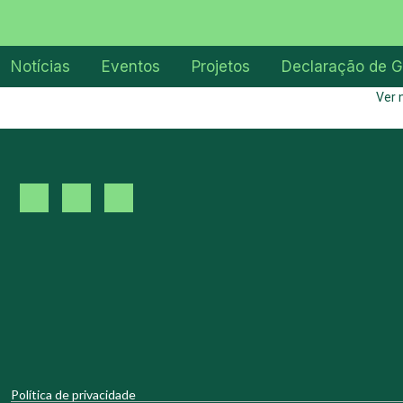
Notícias
Eventos
Projetos
Declaração de G
Ver 
Política de privacidade