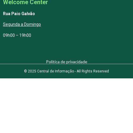
Welcome Center
Rua Paio Galvão
Segunda a Domingo
09h00 – 19h00
Política de privacidade
© 2025 Central de Informação - All Rights Reserved