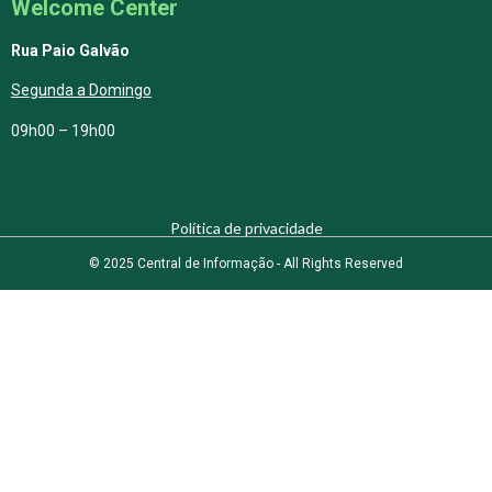
Welcome Center
Rua Paio Galvão
Segunda a Domingo
09h00 – 19h00
Política de privacidade
© 2025 Central de Informação - All Rights Reserved