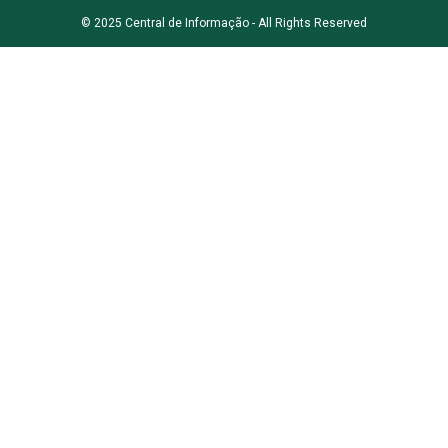
© 2025 Central de Informação - All Rights Reserved