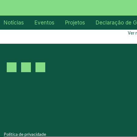
Notícias
Eventos
Projetos
Declaração de G
Ver 
Política de privacidade