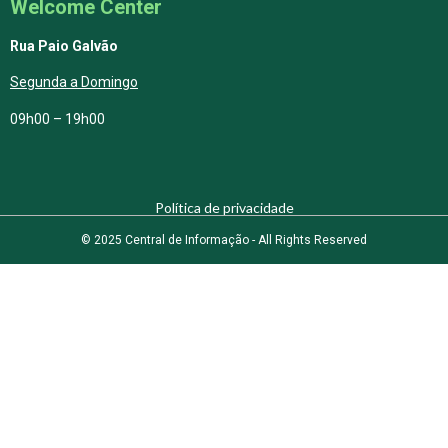
Welcome Center
Rua Paio Galvão
Segunda a Domingo
09h00 – 19h00
Política de privacidade
© 2025 Central de Informação - All Rights Reserved