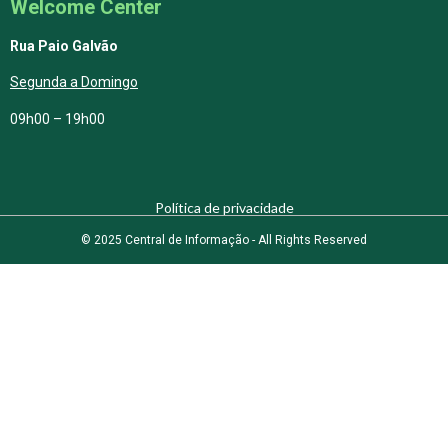
Welcome Center
Rua Paio Galvão
Segunda a Domingo
09h00 – 19h00
Política de privacidade
© 2025 Central de Informação - All Rights Reserved