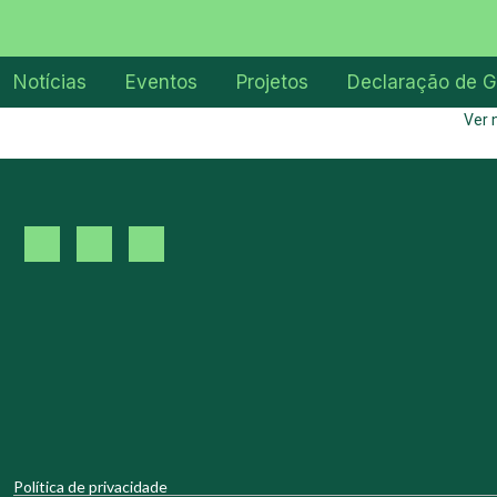
Notícias
Eventos
Projetos
Declaração de G
Ver 
Política de privacidade