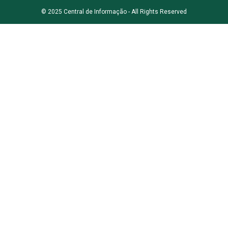
© 2025 Central de Informação - All Rights Reserved