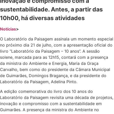
inovação e compromisso com a
sustentabilidade. Antes, a partir das
10h00, há diversas atividades
Notícias
>
O Laboratório da Paisagem assinala um momento especial
no próximo dia 21 de julho, com a apresentação oficial do
livro “Laboratório da Paisagem – 10 anos”. A sessão
solene, marcada para as 12h15, contará com a presença
da ministra do Ambiente e Energia, Maria da Graça
Carvalho, bem como do presidente da Câmara Municipal
de Guimarães, Domingos Bragança, e da presidente do
Laboratório da Paisagem, Adelina Pinto.
A edição comemorativa do livro dos 10 anos do
Laboratório da Paisagem revisita uma década de projetos,
inovação e compromisso com a sustentabilidade em
Guimarães. A presença da ministra do Ambiente no