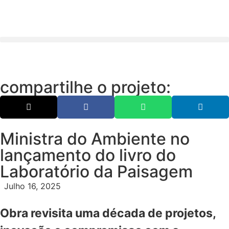
compartilhe o projeto:
Ministra do Ambiente no
lançamento do livro do
Laboratório da Paisagem
Julho 16, 2025
Obra revisita uma década de projetos,