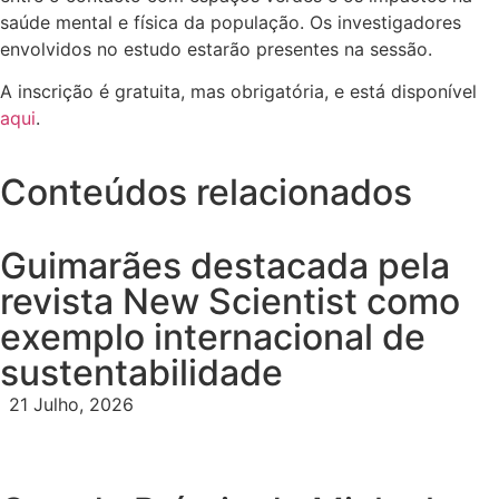
saúde mental e física da população. Os investigadores
envolvidos no estudo estarão presentes na sessão.
A inscrição é gratuita, mas obrigatória, e está disponível
aqui
.
Conteúdos relacionados
Guimarães destacada pela
revista New Scientist como
exemplo internacional de
sustentabilidade
21 Julho, 2026