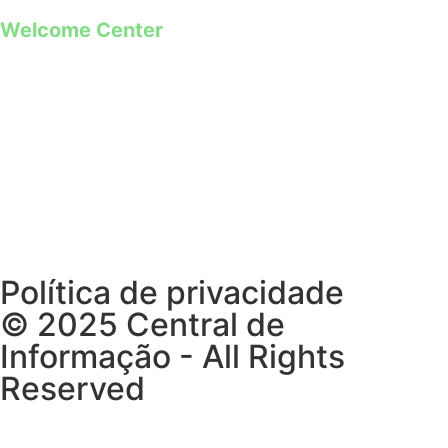
Welcome Center
Rua Paio Galvão
Segunda a Domingo
09h00 – 19h00
Política de privacidade
© 2025 Central de
Informação - All Rights
Reserved