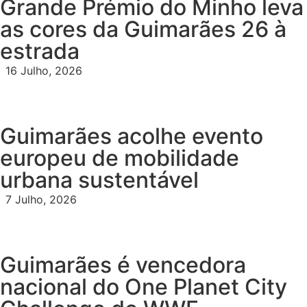
Grande Prémio do Minho leva
as cores da Guimarães 26 à
estrada
16 Julho, 2026
Guimarães acolhe evento
europeu de mobilidade
urbana sustentável
7 Julho, 2026
Guimarães é vencedora
nacional do One Planet City