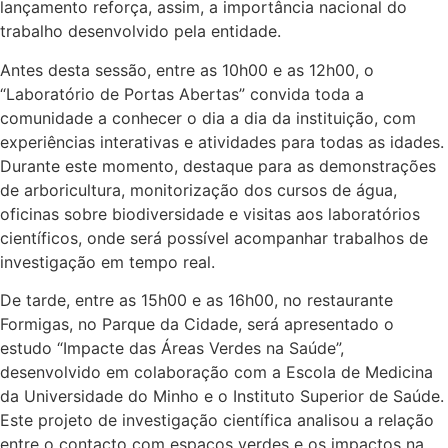
lançamento reforça, assim, a importância nacional do
trabalho desenvolvido pela entidade.
Antes desta sessão, entre as 10h00 e as 12h00, o
“Laboratório de Portas Abertas” convida toda a
comunidade a conhecer o dia a dia da instituição, com
experiências interativas e atividades para todas as idades.
Durante este momento, destaque para as demonstrações
de arboricultura, monitorização dos cursos de água,
oficinas sobre biodiversidade e visitas aos laboratórios
científicos, onde será possível acompanhar trabalhos de
investigação em tempo real.
De tarde, entre as 15h00 e as 16h00, no restaurante
Formigas, no Parque da Cidade, será apresentado o
estudo “Impacte das Áreas Verdes na Saúde”,
desenvolvido em colaboração com a Escola de Medicina
da Universidade do Minho e o Instituto Superior de Saúde.
Este projeto de investigação científica analisou a relação
entre o contacto com espaços verdes e os impactos na