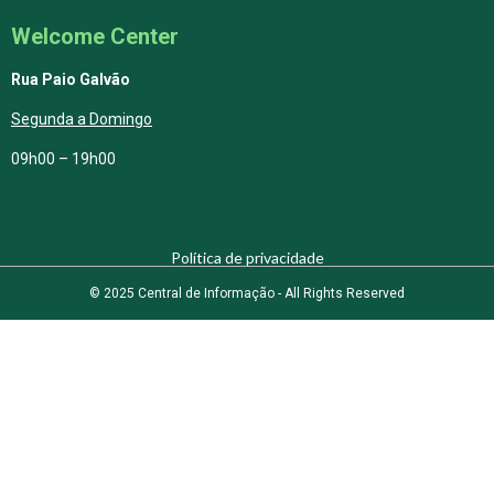
Welcome Center
Rua Paio Galvão
Segunda a Domingo
09h00 – 19h00
Política de privacidade
© 2025 Central de Informação - All Rights Reserved