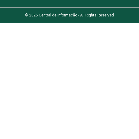
© 2025 Central de Informação - All Rights Reserved