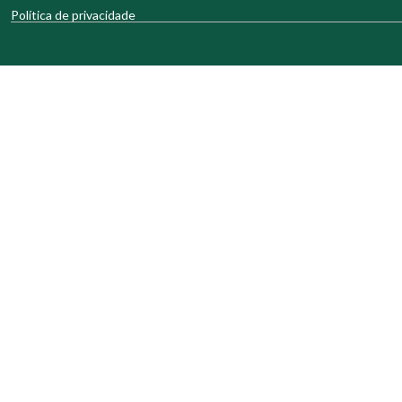
Política de privacidade