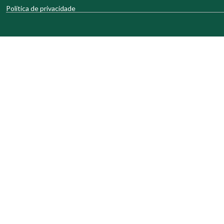
Política de privacidade