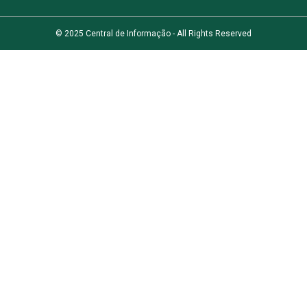
© 2025 Central de Informação - All Rights Reserved