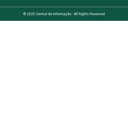
© 2025 Central de Informação - All Rights Reserved