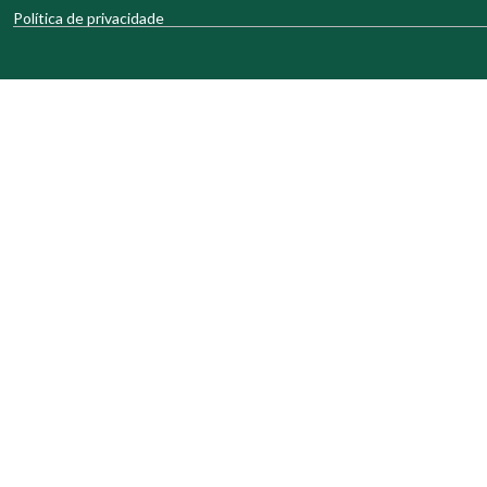
Política de privacidade