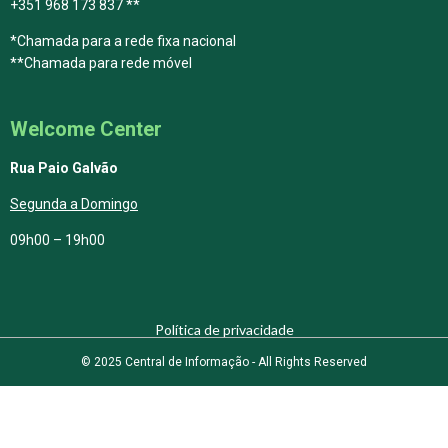
+351 968 173 837 **
*Chamada para a rede fixa nacional
**Chamada para rede móvel
Welcome Center
Rua Paio Galvão
Segunda a Domingo
09h00 – 19h00
Política de privacidade
© 2025 Central de Informação - All Rights Reserved