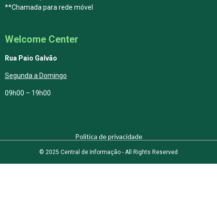
**Chamada para rede móvel
Welcome Center
Rua Paio Galvão
Segunda a Domingo
09h00 – 19h00
Política de privacidade
© 2025 Central de Informação - All Rights Reserved