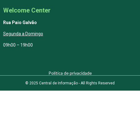
Welcome Center
Rua Paio Galvão
Segunda a Domingo
09h00 – 19h00
Política de privacidade
© 2025 Central de Informação - All Rights Reserved