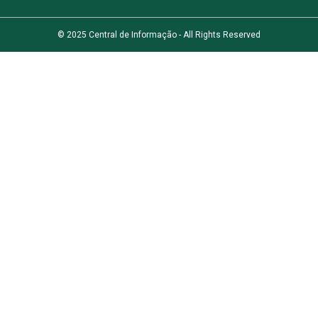
© 2025 Central de Informação - All Rights Reserved