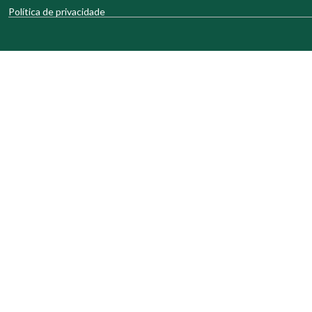
Política de privacidade