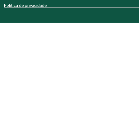
Política de privacidade