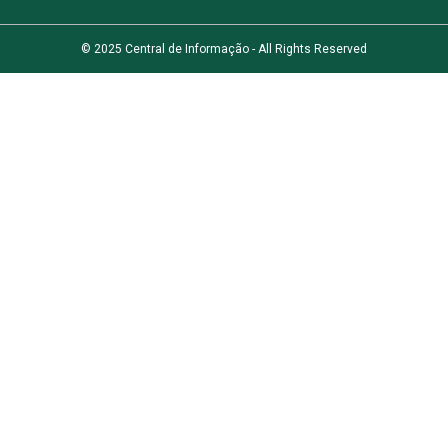
© 2025 Central de Informação - All Rights Reserved