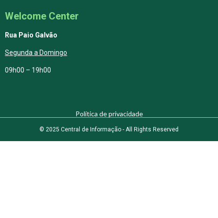
Welcome Center
Rua Paio Galvão
Segunda a Domingo
09h00 – 19h00
Política de privacidade
© 2025 Central de Informação - All Rights Reserved