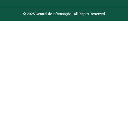
© 2025 Central de Informação - All Rights Reserved