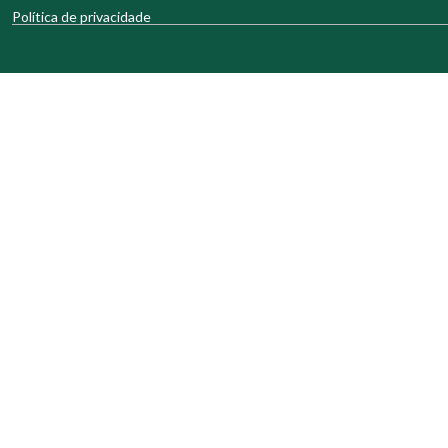
Política de privacidade