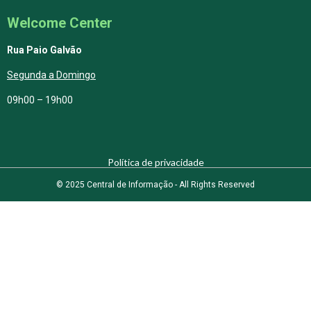
Welcome Center
Rua Paio Galvão
Segunda a Domingo
09h00 – 19h00
Política de privacidade
© 2025 Central de Informação - All Rights Reserved