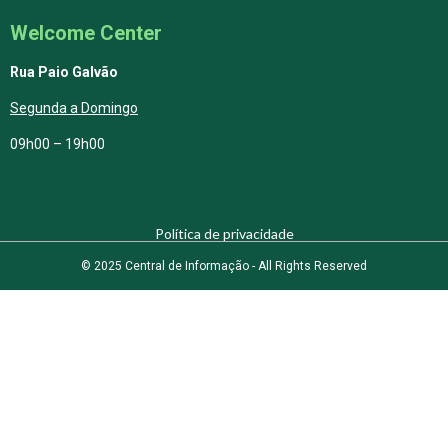
Welcome Center
Rua Paio Galvão
Segunda a Domingo
09h00 – 19h00
Política de privacidade
© 2025 Central de Informação - All Rights Reserved