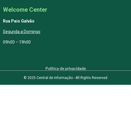
Welcome Center
Rua Paio Galvão
Segunda a Domingo
09h00 – 19h00
Política de privacidade
© 2025 Central de Informação - All Rights Reserved