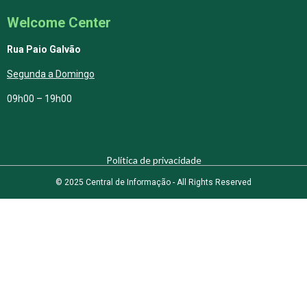
Welcome Center
Rua Paio Galvão
Segunda a Domingo
09h00 – 19h00
Política de privacidade
© 2025 Central de Informação - All Rights Reserved