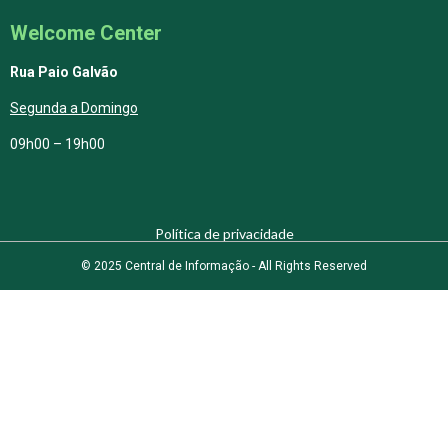
Welcome Center
Rua Paio Galvão
Segunda a Domingo
09h00 – 19h00
Política de privacidade
© 2025 Central de Informação - All Rights Reserved