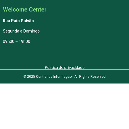
Welcome Center
Rua Paio Galvão
Segunda a Domingo
09h00 – 19h00
Política de privacidade
© 2025 Central de Informação - All Rights Reserved